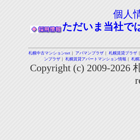
個人
ただいま当社で
札幌中古マンションnet
｜
アパマンプラザ
｜
札幌賃貸プラザ
ンプラザ
｜
札幌賃貸アパートマンション情報
｜
札幌
Copyright (c) 2009-2
r