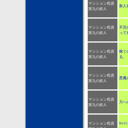
マンション投資
新人
第九の鉄人
マンション投資
不完
第九の鉄人
って
マンション投資
稼ぐ
第九の鉄人
る。
マンション投資
悪魔
第九の鉄人
マンション投資
力へ
第九の鉄人
マンション投資
ｷｬｯ