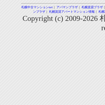
札幌中古マンションnet
｜
アパマンプラザ
｜
札幌賃貸プラザ
ンプラザ
｜
札幌賃貸アパートマンション情報
｜
札幌
Copyright (c) 2009-2
r