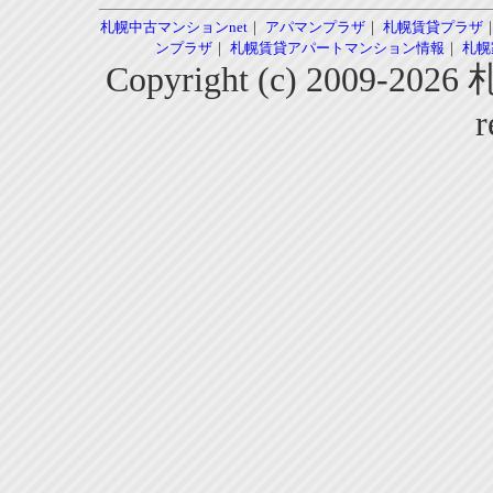
札幌中古マンションnet
｜
アパマンプラザ
｜
札幌賃貸プラザ
ンプラザ
｜
札幌賃貸アパートマンション情報
｜
札幌
Copyright (c) 2009-2
r