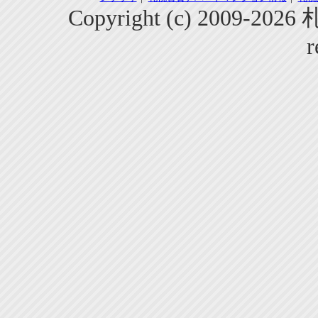
Copyright (c) 2009-2
r