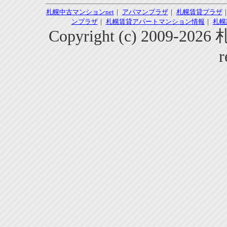
札幌中古マンションnet
｜
アパマンプラザ
｜
札幌賃貸プラザ
ンプラザ
｜
札幌賃貸アパートマンション情報
｜
札幌
Copyright (c) 2009-2
r