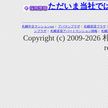
ただいま当社で
札幌中古マンションnet
｜
アパマンプラザ
｜
札幌賃貸プラザ
ンプラザ
｜
札幌賃貸アパートマンション情報
｜
札幌
Copyright (c) 2009-2
r