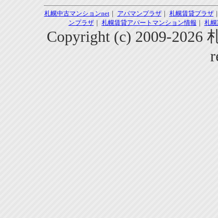
札幌中古マンションnet
｜
アパマンプラザ
｜
札幌賃貸プラザ
ンプラザ
｜
札幌賃貸アパートマンション情報
｜
札幌
Copyright (c) 2009-2
r