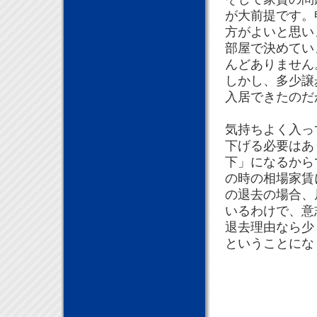
が大前提です。
方がよいと思い
部屋で決めてい
んどありません
しかし、多少譲
入居できたのだ
気持ちよく入っ
下げる必要はあ
下」になるから
の時の相場家賃
の退去の場合、
いるわけで、意
退去理由なら少
ということにな