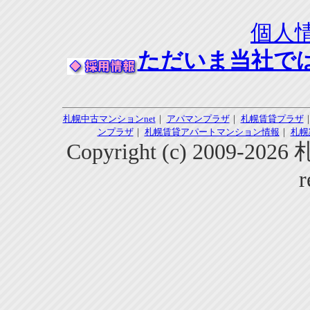
個人
ただいま当社で
札幌中古マンションnet
｜
アパマンプラザ
｜
札幌賃貸プラザ
ンプラザ
｜
札幌賃貸アパートマンション情報
｜
札幌
Copyright (c) 2009-2
r