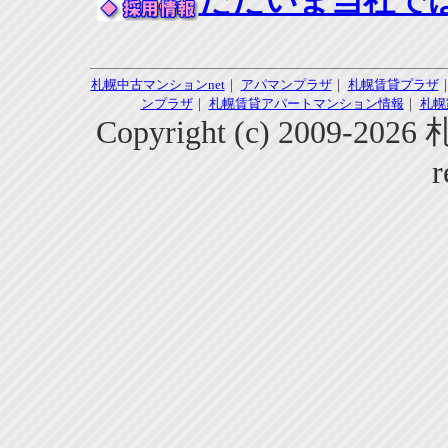
ただいま当社で
札幌中古マンションnet
｜
アパマンプラザ
｜
札幌賃貸プラザ
ンプラザ
｜
札幌賃貸アパートマンション情報
｜
札幌
Copyright (c) 2009-2
r