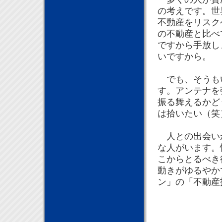
の考えです。世
不動産をリスク
の不動産と比べ
ですから手放し
いですから。
でも、そうもい
す。アンテナを
振る舞えるかど
は拾いたい（笑
人との出会いか
な人がいます。
こからとるべき
動きがゆるやか
ン」の「不動産