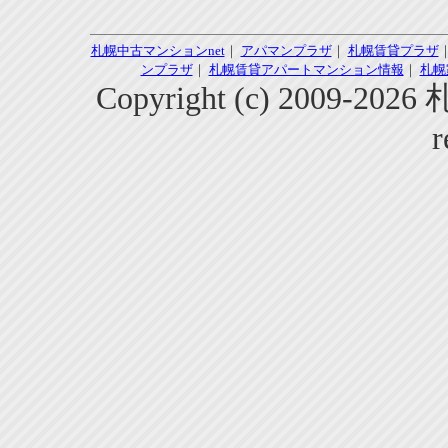
札幌中古マンションnet
｜
アパマンプラザ
｜
札幌賃貸プラザ
ンプラザ
｜
札幌賃貸アパートマンション情報
｜
札幌
Copyright (c) 2009-2
r