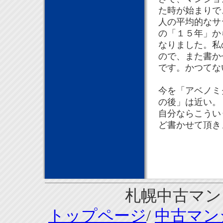
た時が始まりで
人の平均的なサ
の「１５年」か
なりました。私
ので、また書か
です。かつてな
今を「アベノ
の後」は近い。
自分ならこうい
ど書かせて頂き
札幌中古マンシ
トップページ
/
中古マン