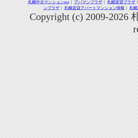
札幌中古マンションnet
｜
アパマンプラザ
｜
札幌賃貸プラザ
ンプラザ
｜
札幌賃貸アパートマンション情報
｜
札幌
Copyright (c) 2009-2
r