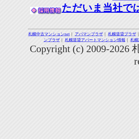
ただいま当社で
札幌中古マンションnet
｜
アパマンプラザ
｜
札幌賃貸プラザ
ンプラザ
｜
札幌賃貸アパートマンション情報
｜
札幌
Copyright (c) 2009-2
r