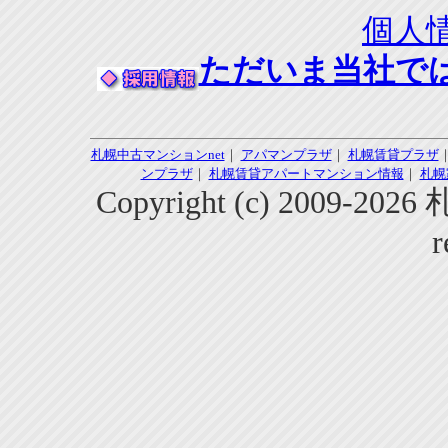
個人
ただいま当社で
札幌中古マンションnet
｜
アパマンプラザ
｜
札幌賃貸プラザ
ンプラザ
｜
札幌賃貸アパートマンション情報
｜
札幌
Copyright (c) 2009-2
r