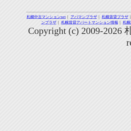
札幌中古マンションnet
｜
アパマンプラザ
｜
札幌賃貸プラザ
ンプラザ
｜
札幌賃貸アパートマンション情報
｜
札幌
Copyright (c) 2009-2
r