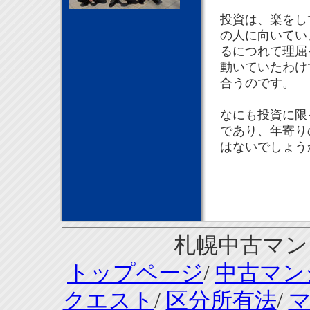
投資は、楽をし
の人に向いてい
るにつれて理屈
動いていたわけ
合うのです。
なにも投資に限
であり、年寄り
はないでしょう
札幌中古マンシ
トップページ
/
中古マン
クエスト
/
区分所有法
/