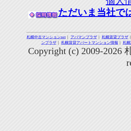
個人
ただいま当社で
札幌中古マンションnet
｜
アパマンプラザ
｜
札幌賃貸プラザ
ンプラザ
｜
札幌賃貸アパートマンション情報
｜
札幌
Copyright (c) 2009-2
r