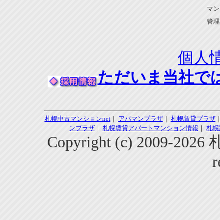
マン
管理
個人
ただいま当社で
札幌中古マンションnet
｜
アパマンプラザ
｜
札幌賃貸プラザ
ンプラザ
｜
札幌賃貸アパートマンション情報
｜
札幌
Copyright (c) 2009-2
r