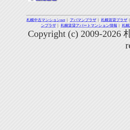
札幌中古マンションnet
｜
アパマンプラザ
｜
札幌賃貸プラザ
ンプラザ
｜
札幌賃貸アパートマンション情報
｜
札幌
Copyright (c) 2009-2
r