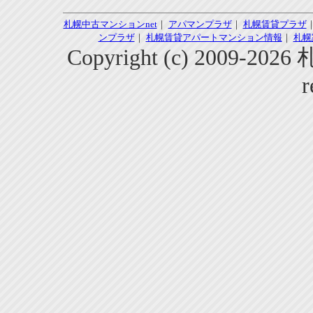
札幌中古マンションnet
｜
アパマンプラザ
｜
札幌賃貸プラザ
ンプラザ
｜
札幌賃貸アパートマンション情報
｜
札幌
Copyright (c) 2009-2
r