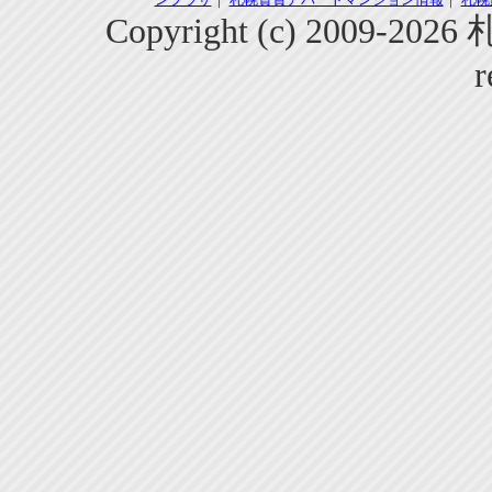
Copyright (c) 2009-2
r