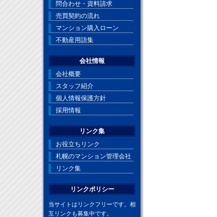
問合わせ・資料請求
売買契約の流れ
マンション購入ローン
不動産用語集
会社情報
会社概要
スタッフ紹介
個人情報保護方針
採用情報
リンク集
お役立ちリンク
札幌のマンション管理会社
リンク集
リンクポリシー
当サイトはリンクフリーです。相
互リンクも募集中です。