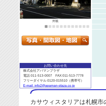
外観
お問い合わせ先
株式会社アパマンプラザ
電話:011-513-0007 FAX:011-513-7778
フリーダイヤル:0120-015510（携帯可）
E-mail:
info2@apaman-plaza.co.jp
カサウィスタリアは札幌市の