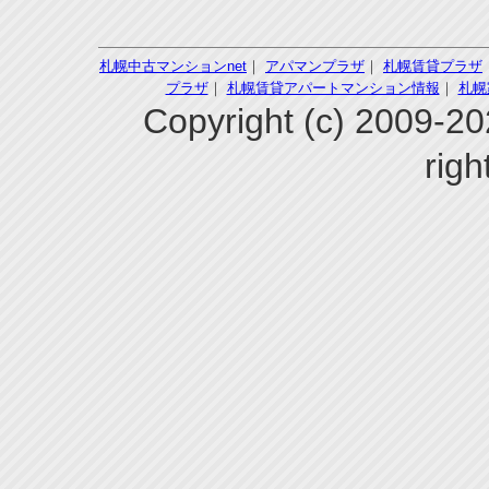
札幌中古マンションnet
｜
アパマンプラザ
｜
札幌賃貸プラザ
プラザ
｜
札幌賃貸アパートマンション情報
｜
札幌
Copyright (c) 200
righ