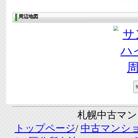
周辺地図
札幌中古マンシ
トップページ
/
中古マンシ