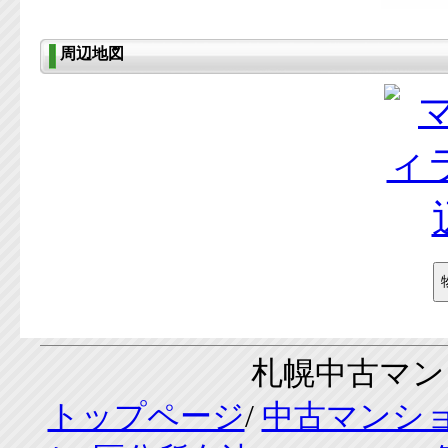
周辺地図
札幌中古マンシ
トップページ
/
中古マンシ