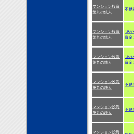
マンション投資
不動
第九の鉄人
マンション投資
"あ
第九の鉄人
資金は
マンション投資
"あ
第九の鉄人
資金は
マンション投資
不動
第九の鉄人
マンション投資
不動
第九の鉄人
マンション投資