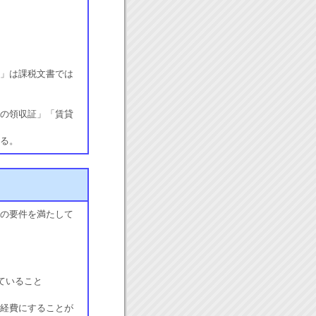
」は課税文書では
の領収証」「賃貸
る。
の要件を満たして
ていること
経費にすることが