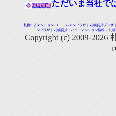
ただいま当社で
札幌中古マンションnet
｜
アパマンプラザ
｜
札幌賃貸プラザ
ンプラザ
｜
札幌賃貸アパートマンション情報
｜
札幌
Copyright (c) 2009-2
r