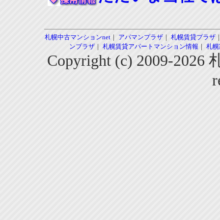
札幌中古マンションnet
｜
アパマンプラザ
｜
札幌賃貸プラザ
ンプラザ
｜
札幌賃貸アパートマンション情報
｜
札幌
Copyright (c) 2009-2
r