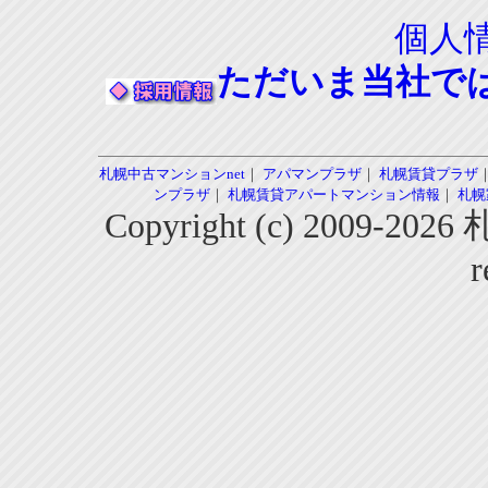
個人
ただいま当社で
札幌中古マンションnet
｜
アパマンプラザ
｜
札幌賃貸プラザ
ンプラザ
｜
札幌賃貸アパートマンション情報
｜
札幌
Copyright (c) 2009-2
r