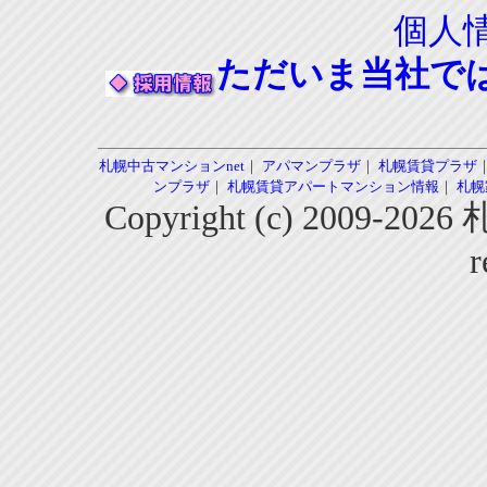
個人
ただいま当社で
札幌中古マンションnet
｜
アパマンプラザ
｜
札幌賃貸プラザ
ンプラザ
｜
札幌賃貸アパートマンション情報
｜
札幌
Copyright (c) 2009-2
r