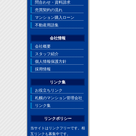
問合わせ・資料請求
売買契約の流れ
マンション購入ローン
不動産用語集
会社情報
会社概要
スタッフ紹介
個人情報保護方針
採用情報
リンク集
お役立ちリンク
札幌のマンション管理会社
リンク集
リンクポリシー
当サイトはリンクフリーです。相
互リンクも募集中です。