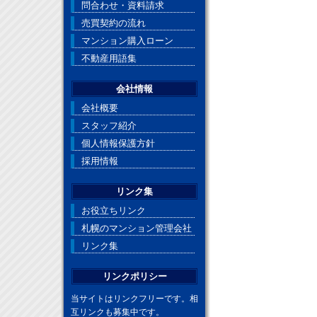
問合わせ・資料請求
売買契約の流れ
マンション購入ローン
不動産用語集
会社情報
会社概要
スタッフ紹介
個人情報保護方針
採用情報
リンク集
お役立ちリンク
札幌のマンション管理会社
リンク集
リンクポリシー
当サイトはリンクフリーです。相
互リンクも募集中です。