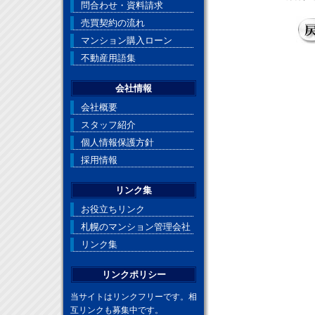
問合わせ・資料請求
売買契約の流れ
マンション購入ローン
不動産用語集
会社情報
会社概要
スタッフ紹介
個人情報保護方針
採用情報
リンク集
お役立ちリンク
札幌のマンション管理会社
リンク集
リンクポリシー
当サイトはリンクフリーです。相
互リンクも募集中です。