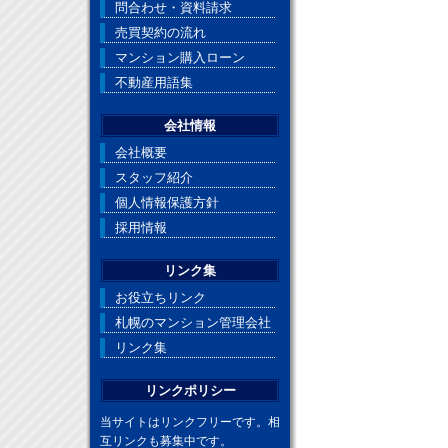
問合わせ・資料請求
売買契約の流れ
マンション購入ローン
不動産用語集
会社情報
会社概要
スタッフ紹介
個人情報保護方針
採用情報
リンク集
お役立ちリンク
札幌のマンション管理会社
リンク集
リンクポリシー
当サイトはリンクフリーです。相
互リンクも募集中です。