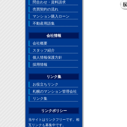
問合わせ・資料請求
売買契約の流れ
マンション購入ローン
不動産用語集
会社情報
会社概要
スタッフ紹介
個人情報保護方針
採用情報
リンク集
お役立ちリンク
札幌のマンション管理会社
リンク集
リンクポリシー
当サイトはリンクフリーです。相
互リンクも募集中です。