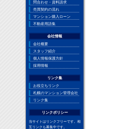
問合わせ・資料請求
売買契約の流れ
マンション購入ローン
不動産用語集
会社情報
会社概要
スタッフ紹介
個人情報保護方針
採用情報
リンク集
お役立ちリンク
札幌のマンション管理会社
リンク集
リンクポリシー
当サイトはリンクフリーです。相
互リンクも募集中です。