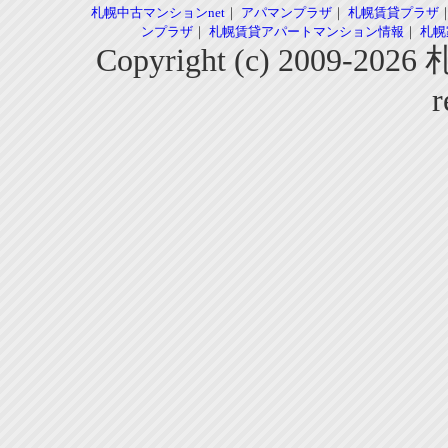
札幌中古マンションnet
｜
アパマンプラザ
｜
札幌賃貸プラザ
ンプラザ
｜
札幌賃貸アパートマンション情報
｜
札幌
Copyright (c) 2009-2
r