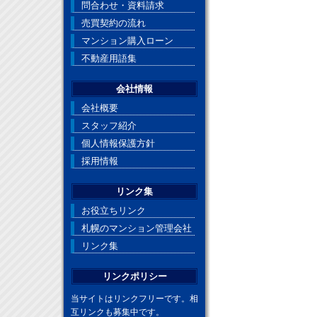
問合わせ・資料請求
売買契約の流れ
マンション購入ローン
不動産用語集
会社情報
会社概要
スタッフ紹介
個人情報保護方針
採用情報
リンク集
お役立ちリンク
札幌のマンション管理会社
リンク集
リンクポリシー
当サイトはリンクフリーです。相
互リンクも募集中です。