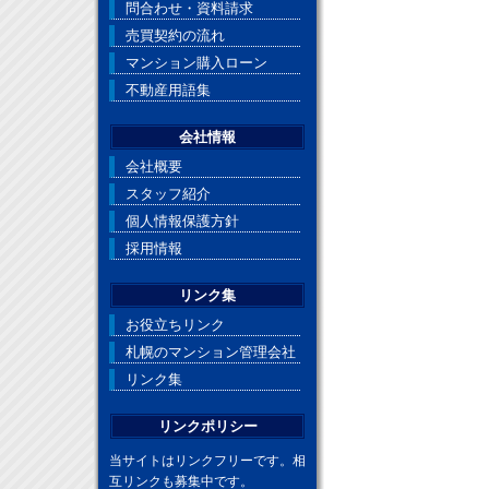
問合わせ・資料請求
売買契約の流れ
マンション購入ローン
不動産用語集
会社情報
会社概要
スタッフ紹介
個人情報保護方針
採用情報
リンク集
お役立ちリンク
札幌のマンション管理会社
リンク集
リンクポリシー
当サイトはリンクフリーです。相
互リンクも募集中です。