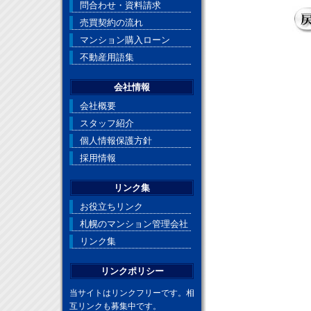
問合わせ・資料請求
売買契約の流れ
マンション購入ローン
不動産用語集
会社情報
会社概要
スタッフ紹介
個人情報保護方針
採用情報
リンク集
お役立ちリンク
札幌のマンション管理会社
リンク集
リンクポリシー
当サイトはリンクフリーです。相
互リンクも募集中です。