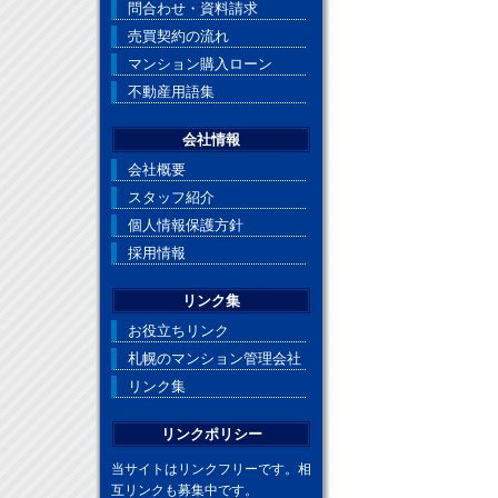
問合わせ・資料請求
売買契約の流れ
マンション購入ローン
不動産用語集
会社情報
会社概要
スタッフ紹介
個人情報保護方針
採用情報
リンク集
お役立ちリンク
札幌のマンション管理会社
リンク集
リンクポリシー
当サイトはリンクフリーです。相
互リンクも募集中です。