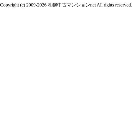
Copyright (c) 2009-2026 札幌中古マンションnet All rights reserved.