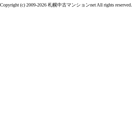
Copyright (c) 2009-2026 札幌中古マンションnet All rights reserved.