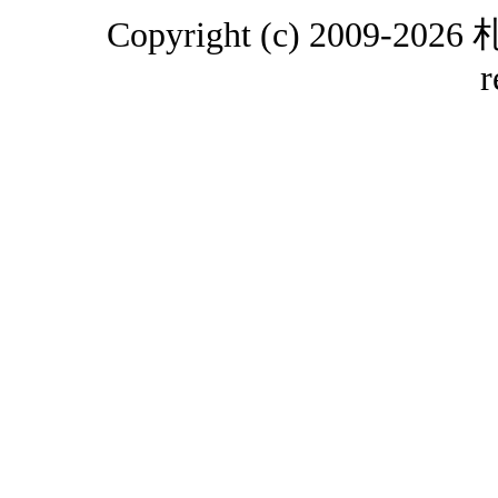
Copyright (c) 2009-2
r