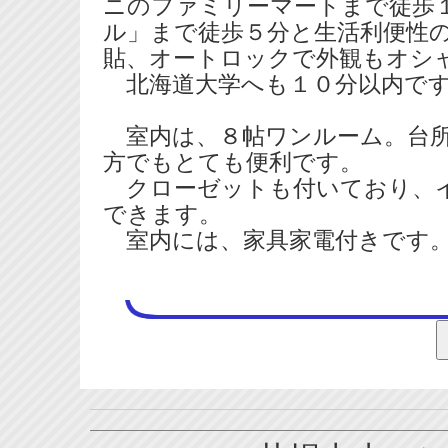
ニのファミリーマートまで徒歩
ル」まで徒歩５分と生活利便性
貼、オートロックで外観もオシ
北海道大学へも１０分以内で
室内は、８帖ワンルーム。台所
方でもとても便利です。
クローゼットも付いており、イ
できます。
室内には、家具家電付きです