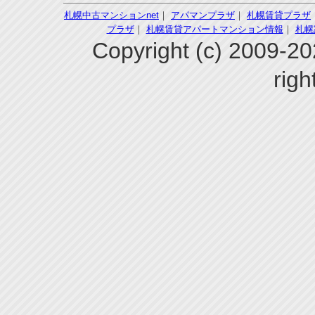
札幌中古マンションnet
｜
アパマンプラザ
｜
札幌賃貸プラザ
プラザ
｜
札幌賃貸アパートマンション情報
｜
札幌
Copyright (c) 200
righ