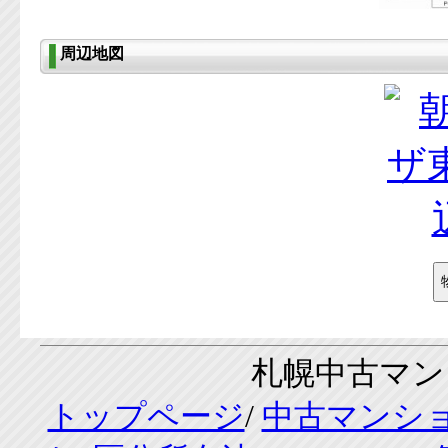
周辺地図
札幌中古マンシ
トップページ
/
中古マンシ