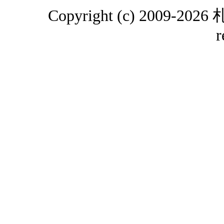
Copyright (c) 2009-2
r