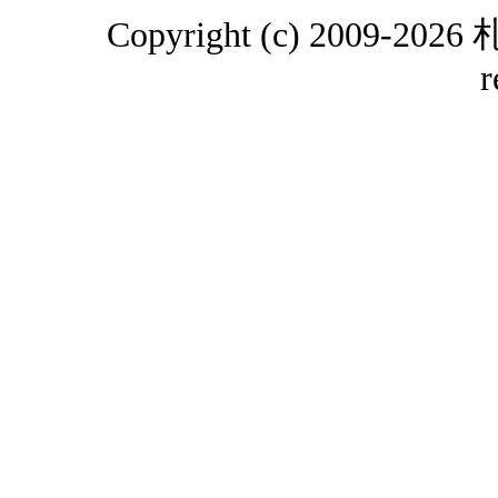
Copyright (c) 2009-2
r