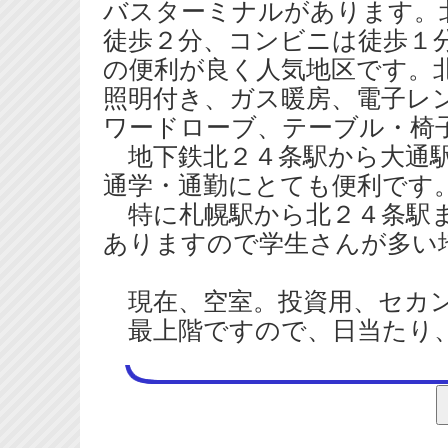
バスターミナルがあります。
徒歩２分、コンビニは徒歩１
の便利が良く人気地区です
照明付き、ガス暖房、電子レ
ワードローブ、テーブル・椅
地下鉄北２４条駅から大通駅
通学・通勤にとても便利です
特に札幌駅から北２４条駅ま
ありますので学生さんが多い
現在、空室。投資用、セカン
最上階ですので、日当たり